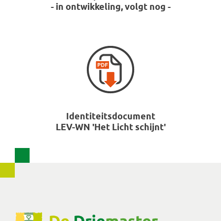
- in ontwikkeling, volgt nog -
Identiteitsdocument
LEV-WN 'Het Licht schijnt'