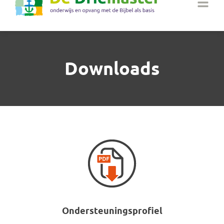
Downloads
Ondersteuningsprofiel