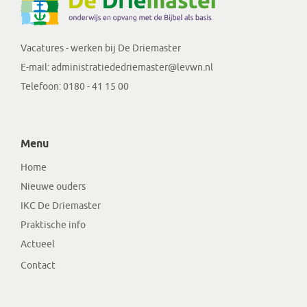
Vacatures - werken bij De Driemaster
E-mail:
administratiededriemaster@levwn.nl
Telefoon:
0180 - 41 15 00
Menu
Home
Nieuwe ouders
IKC De Driemaster
Praktische info
Actueel
Contact