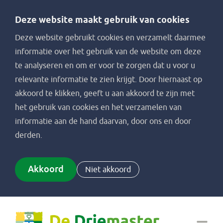
Deze website maakt gebruik van cookies
Deze website gebruikt cookies en verzamelt daarmee
informatie over het gebruik van de website om deze
te analyseren en om er voor te zorgen dat u voor u
relevante informatie te zien krijgt. Door hiernaast op
akkoord te klikken, geeft u aan akkoord te zijn met
het gebruik van cookies en het verzamelen van
informatie aan de hand daarvan, door ons en door
derden.
Akkoord
Niet akkoord