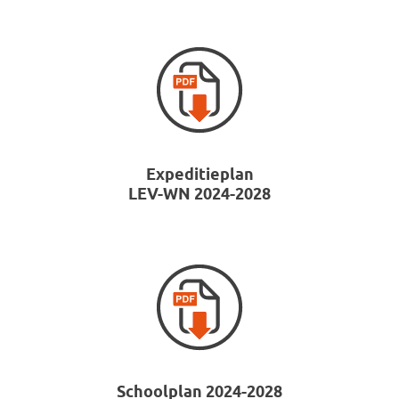
Expeditieplan
LEV-WN 2024-2028
Schoolplan 2024-2028