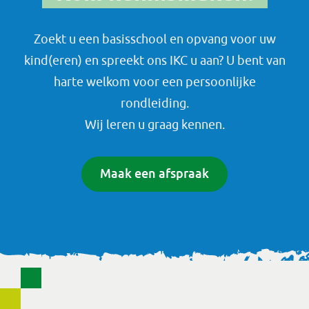
Zoekt u een basisschool en opvang voor uw
kind(eren) en spreekt ons IKC u aan? U bent van
harte welkom voor een persoonlijke
rondleiding.
Wij leren u graag kennen.
Maak een afspraak