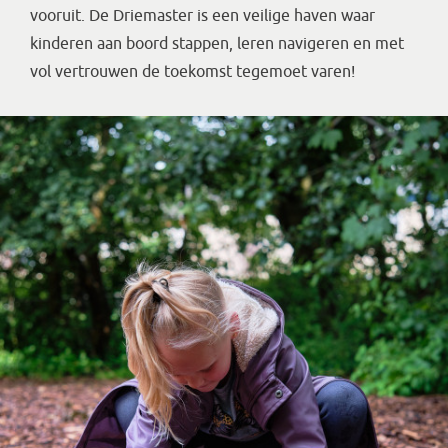
vooruit. De Driemaster is een veilige haven waar
kinderen aan boord stappen, leren navigeren en met
vol vertrouwen de toekomst tegemoet varen!