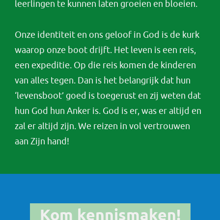
leerlingen te kunnen laten groeien en bloeien.
Onze identiteit en ons geloof in God is de kurk
waarop onze boot drijft. Het leven is een reis,
een expeditie. Op die reis komen de kinderen
van alles tegen. Dan is het belangrijk dat hun
‘levensboot’ goed is toegerust en zij weten dat
hun God hun Anker is. God is er, was er altijd en
zal er altijd zijn. We reizen in vol vertrouwen
aan Zijn hand!
Kom kennismaken!