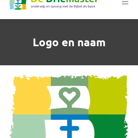
Logo en naam