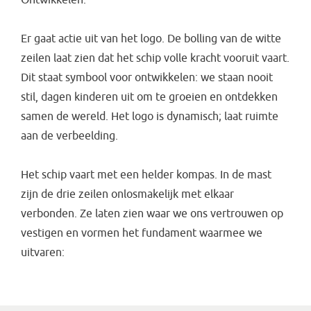
Ontwikkelen.
Er gaat actie uit van het logo. De bolling van de witte
zeilen laat zien dat het schip volle kracht vooruit vaart.
Dit staat symbool voor ontwikkelen: we staan nooit
stil, dagen kinderen uit om te groeien en ontdekken
samen de wereld. Het logo is dynamisch; laat ruimte
aan de verbeelding.
Het schip vaart met een helder kompas. In de mast
zijn de drie zeilen onlosmakelijk met elkaar
verbonden. Ze laten zien waar we ons vertrouwen op
vestigen en vormen het fundament waarmee we
uitvaren: