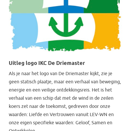
Uitleg logo IKC De Driemaster
Als je naar het logo van De Driemaster kijkt, zie je
geen statisch plaatje, maar een verhaal van beweging,
energie en een veilige ontdekkingsreis. Het is het
verhaal van een schip dat met de wind in de zeilen
koers zet naar de toekomst, gedreven door onze
waarden: Liefde en Vertrouwen vanuit LEV-WN en
onze eigen specifieke waarden: Geloof, Samen en