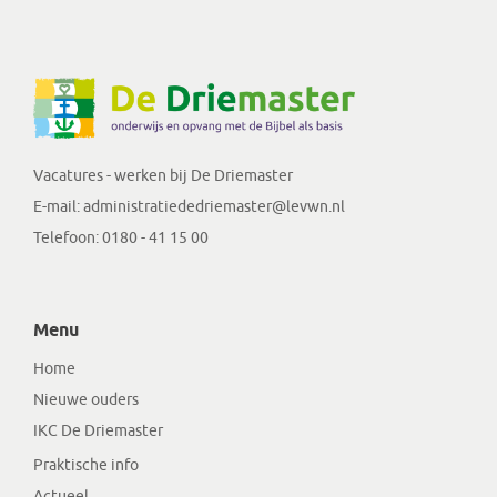
Vacatures - werken bij De Driemaster
E-mail:
administratiededriemaster@levwn.nl
Telefoon:
0180 - 41 15 00
Menu
Home
Nieuwe ouders
IKC De Driemaster
Praktische info
Actueel