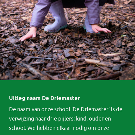
Uitleg naam De Driemaster
De naam van onze school ‘De Driemaster‘ is de
verwijzing naar drie pijlers: kind, ouder en
school. We hebben elkaar nodig om onze