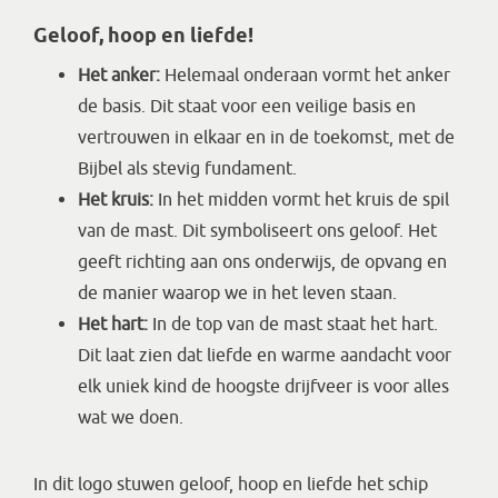
Geloof, hoop en liefde!
Het anker:
Helemaal onderaan vormt het anker
de basis. Dit staat voor een veilige basis en
vertrouwen in elkaar en in de toekomst, met de
Bijbel als stevig fundament.
Het kruis:
In het midden vormt het kruis de spil
van de mast. Dit symboliseert ons geloof. Het
geeft richting aan ons onderwijs, de opvang en
de manier waarop we in het leven staan.
Het hart:
In de top van de mast staat het hart.
Dit laat zien dat liefde en warme aandacht voor
elk uniek kind de hoogste drijfveer is voor alles
wat we doen.
In dit logo stuwen geloof, hoop en liefde het schip