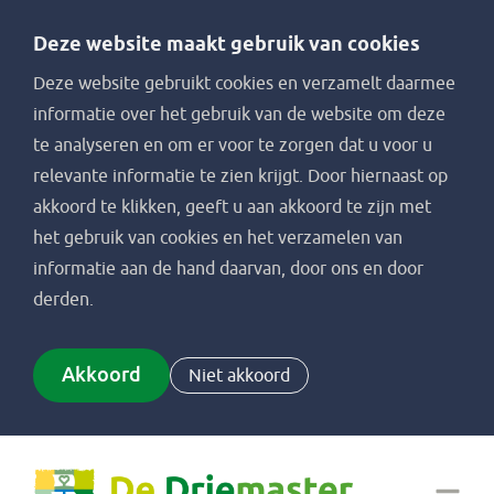
Deze website maakt gebruik van cookies
Deze website gebruikt cookies en verzamelt daarmee
informatie over het gebruik van de website om deze
te analyseren en om er voor te zorgen dat u voor u
relevante informatie te zien krijgt. Door hiernaast op
akkoord te klikken, geeft u aan akkoord te zijn met
het gebruik van cookies en het verzamelen van
informatie aan de hand daarvan, door ons en door
derden.
Akkoord
Niet akkoord