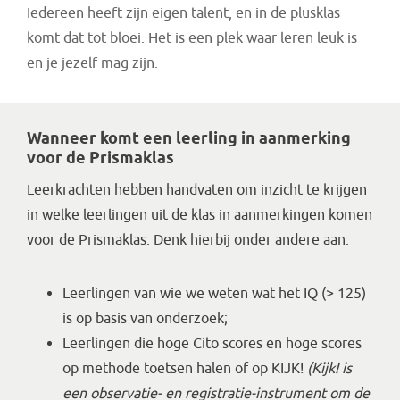
Iedereen heeft zijn eigen talent, en in de plusklas
komt dat tot bloei. Het is een plek waar leren leuk is
en je jezelf mag zijn.
Wanneer komt een leerling in aanmerking
voor de Prismaklas
Leerkrachten hebben handvaten om inzicht te krijgen
in welke leerlingen uit de klas in aanmerkingen komen
voor de Prismaklas. Denk hierbij onder andere aan:
Leerlingen van wie we weten wat het IQ (> 125)
is op basis van onderzoek;
Leerlingen die hoge Cito scores en hoge scores
op methode toetsen halen of op KIJK!
(Kijk! is
een observatie- en registratie-instrument om de