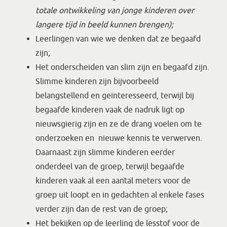
totale ontwikkeling van jonge kinderen over
langere tijd in beeld kunnen brengen);
Leerlingen van wie we denken dat ze begaafd
zijn;
Het onderscheiden van slim zijn en begaafd zijn.
Slimme kinderen zijn bijvoorbeeld
belangstellend en geïnteresseerd, terwijl bij
begaafde kinderen vaak de nadruk ligt op
nieuwsgierig zijn en ze de drang voelen om te
onderzoeken en nieuwe kennis te verwerven.
Daarnaast zijn slimme kinderen eerder
onderdeel van de groep, terwijl begaafde
kinderen vaak al een aantal meters voor de
groep uit loopt en in gedachten al enkele fases
verder zijn dan de rest van de groep;
Het bekijken op de leerling de lesstof voor de