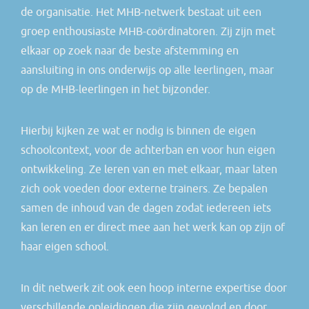
de organisatie. Het MHB-netwerk bestaat uit een
groep enthousiaste MHB-coördinatoren. Zij zijn met
elkaar op zoek naar de beste afstemming en
aansluiting in ons onderwijs op alle leerlingen, maar
op de MHB-leerlingen in het bijzonder.
Hierbij kijken ze wat er nodig is binnen de eigen
schoolcontext, voor de achterban en voor hun eigen
ontwikkeling. Ze leren van en met elkaar, maar laten
zich ook voeden door externe trainers. Ze bepalen
samen de inhoud van de dagen zodat iedereen iets
kan leren en er direct mee aan het werk kan op zijn of
haar eigen school.
In dit netwerk zit ook een hoop interne expertise door
verschillende opleidingen die zijn gevolgd en door