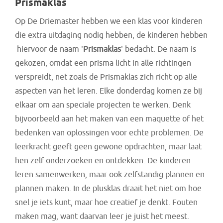
Prismaklas
Op De Driemaster hebben we een klas voor kinderen
die extra uitdaging nodig hebben, de kinderen hebben
hiervoor de naam '
Prismaklas
' bedacht. De naam is
gekozen, omdat een prisma licht in alle richtingen
verspreidt, net zoals de Prismaklas zich richt op alle
aspecten van het leren. Elke donderdag komen ze bij
elkaar om aan speciale projecten te werken. Denk
bijvoorbeeld aan het maken van een maquette of het
bedenken van oplossingen voor echte problemen. De
leerkracht geeft geen gewone opdrachten, maar laat
hen zelf onderzoeken en ontdekken. De kinderen
leren samenwerken, maar ook zelfstandig plannen en
plannen maken. In de plusklas draait het niet om hoe
snel je iets kunt, maar hoe creatief je denkt. Fouten
maken mag, want daarvan leer je juist het meest.