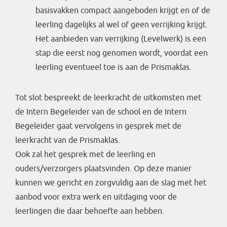
basisvakken compact aangeboden krijgt en of de
leerling dagelijks al wel of geen verrijking krijgt.
Het aanbieden van verrijking (Levelwerk) is een
stap die eerst nog genomen wordt, voordat een
leerling eventueel toe is aan de Prismaklas.
Tot slot bespreekt de leerkracht de uitkomsten met
de Intern Begeleider van de school en de Intern
Begeleider gaat vervolgens in gesprek met de
leerkracht van de Prismaklas.
Ook zal het gesprek met de leerling en
ouders/verzorgers plaatsvinden. Op deze manier
kunnen we gericht en zorgvuldig aan de slag met het
aanbod voor extra werk en uitdaging voor de
leerlingen die daar behoefte aan hebben.