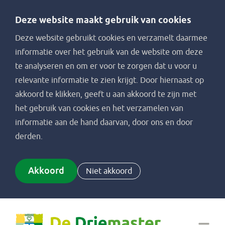
Deze website maakt gebruik van cookies
Deze website gebruikt cookies en verzamelt daarmee
informatie over het gebruik van de website om deze
te analyseren en om er voor te zorgen dat u voor u
relevante informatie te zien krijgt. Door hiernaast op
akkoord te klikken, geeft u aan akkoord te zijn met
het gebruik van cookies en het verzamelen van
informatie aan de hand daarvan, door ons en door
derden.
Akkoord
Niet akkoord