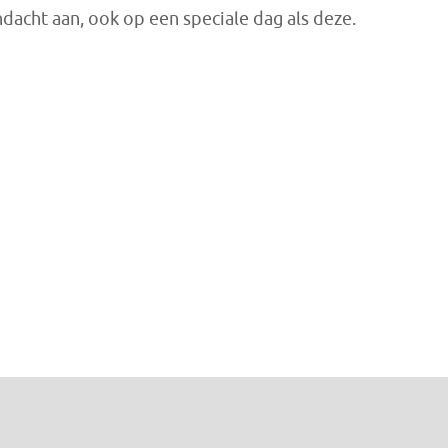
ndacht aan, ook op een speciale dag als deze.