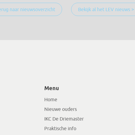
erug naar nieuwsoverzicht
Bekijk al het LEV nieuws >
Menu
Home
Nieuwe ouders
IKC De Driemaster
Praktische info