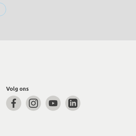
Volg ons