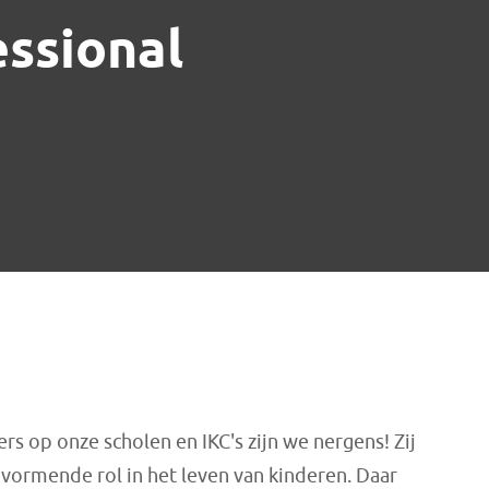
ssional
rs op onze scholen en IKC's zijn we nergens! Zij
vormende rol in het leven van kinderen. Daar