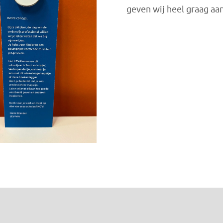
geven wij heel graag aa