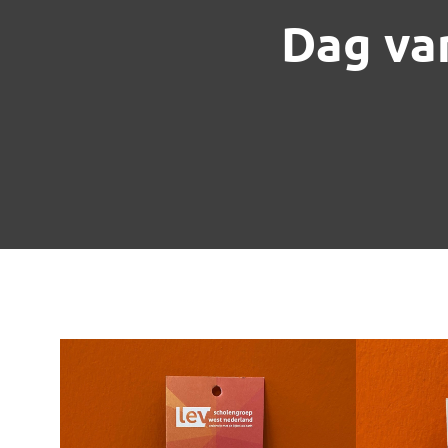
Dag va