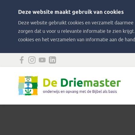
Deze website maakt gebruik van cookies
Deze website gebruikt cookies en verzamelt daarmee i
zorgen dat u voor u relevante informatie te zien krijgt
cookies en het verzamelen van informatie aan de hand