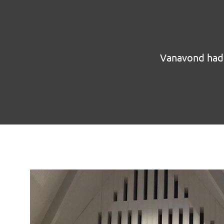
Vanavond hadde