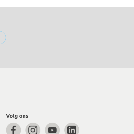
Volg ons