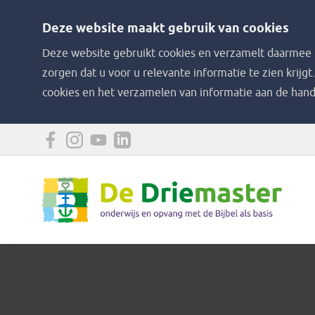
Deze website maakt gebruik van cookies
Deze website gebruikt cookies en verzamelt daarmee i
zorgen dat u voor u relevante informatie te zien krijgt
cookies en het verzamelen van informatie aan de hand