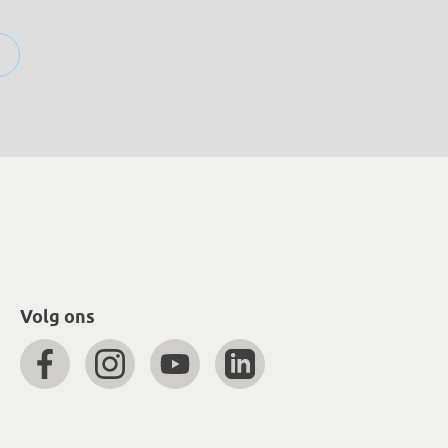
Volg ons