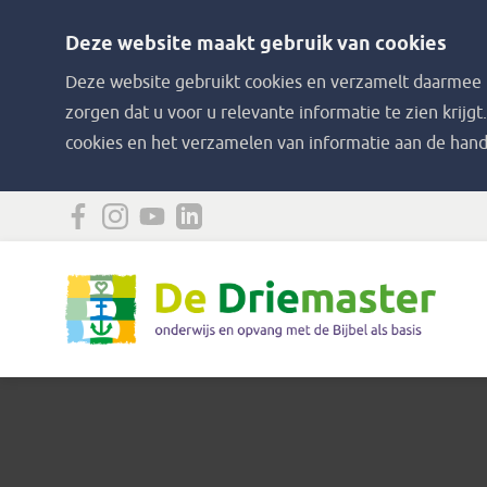
Deze website maakt gebruik van cookies
Deze website gebruikt cookies en verzamelt daarmee i
zorgen dat u voor u relevante informatie te zien krijgt
cookies en het verzamelen van informatie aan de hand