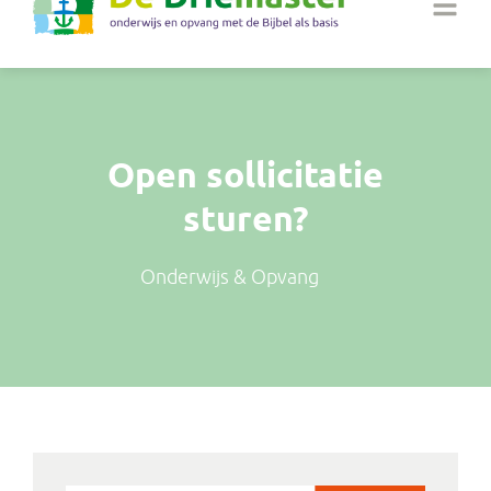
Open sollicitatie
sturen?
Onderwijs & Opvang