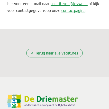
hiervoor een e-mail naar
solliciteren@levwn.nl
of kijk
voor contactgegevens op onze
contactpagina
.
< Terug naar alle vacatures