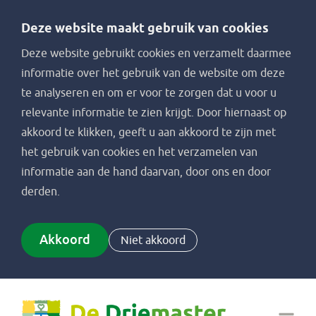
Deze website maakt gebruik van cookies
Deze website gebruikt cookies en verzamelt daarmee
informatie over het gebruik van de website om deze
te analyseren en om er voor te zorgen dat u voor u
relevante informatie te zien krijgt. Door hiernaast op
akkoord te klikken, geeft u aan akkoord te zijn met
het gebruik van cookies en het verzamelen van
informatie aan de hand daarvan, door ons en door
derden.
Akkoord
Niet akkoord