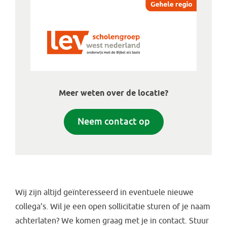
Meer weten over de locatie?
Neem contact op
Wij zijn altijd geïnteresseerd in eventuele nieuwe
collega’s. Wil je een open sollicitatie sturen of je naam
achterlaten? We komen graag met je in contact. Stuur